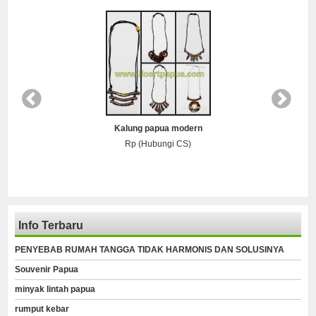
Kalung papua modern
Rp (Hubungi CS)
Info Terbaru
PENYEBAB RUMAH TANGGA TIDAK HARMONIS DAN SOLUSINYA
Souvenir Papua
minyak lintah papua
rumput kebar