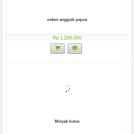
noken anggrek papua
Rp 1.200.000
Minyak bulus