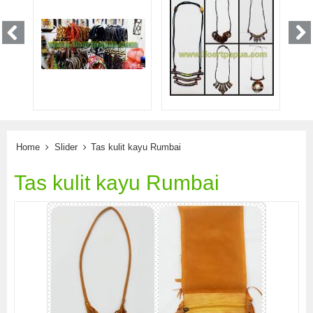
Home
Slider
Tas kulit kayu Rumbai
Tas kulit kayu Rumbai