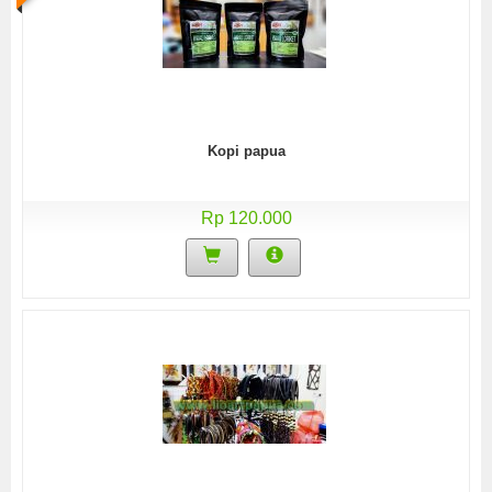
Kopi papua
Rp 120.000