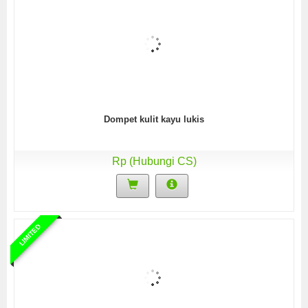
Dompet kulit kayu lukis
Rp (Hubungi CS)
LIMITED