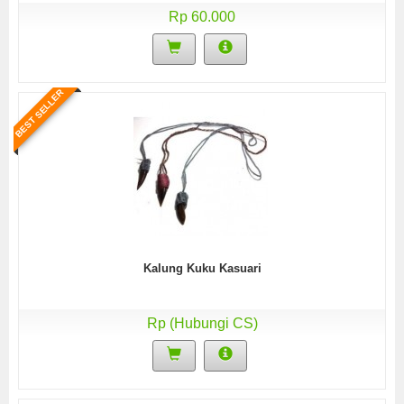
Rp 60.000
BEST SELLER
Kalung Kuku Kasuari
Rp (Hubungi CS)