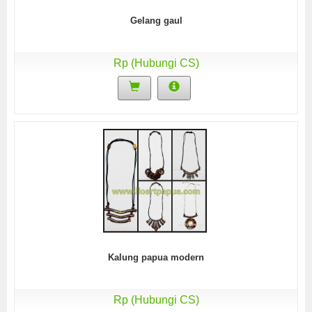
Gelang gaul
Rp (Hubungi CS)
Kalung papua modern
Rp (Hubungi CS)