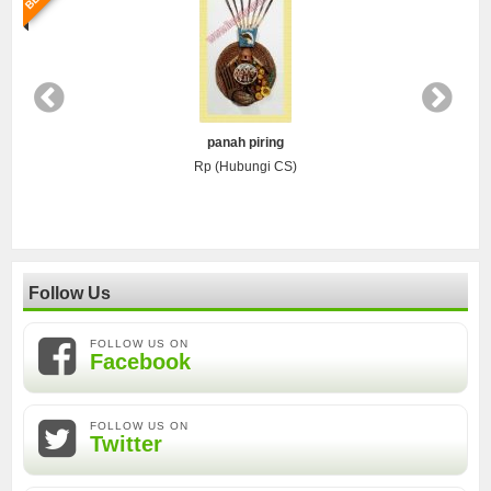
panah piring
Rp (Hubungi CS)
Follow Us
FOLLOW US ON
Facebook
FOLLOW US ON
Twitter