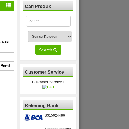
Cari Produk
 Kaki
Search
Barat
Customer Service
Customer Service 1
Rekening Bank
8315024486