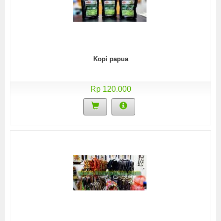
Kopi papua
Rp 120.000