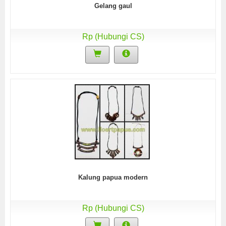
Gelang gaul
Rp (Hubungi CS)
Kalung papua modern
Rp (Hubungi CS)