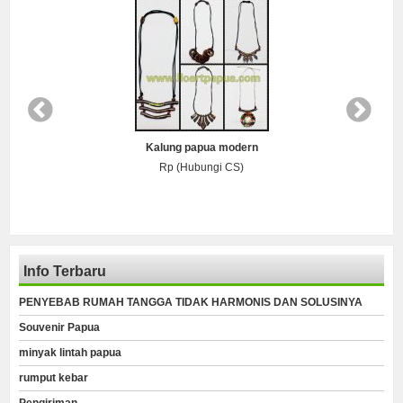
Kalung papua modern
Rp (Hubungi CS)
Info Terbaru
PENYEBAB RUMAH TANGGA TIDAK HARMONIS DAN SOLUSINYA
Souvenir Papua
minyak lintah papua
rumput kebar
Pengiriman