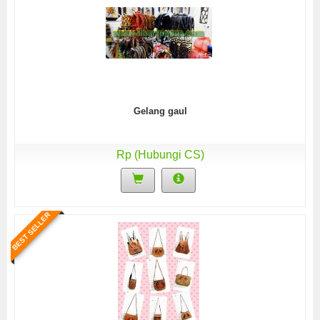
Gelang gaul
Rp (Hubungi CS)
BEST SELLER