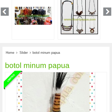
Home
Slider
botol minum papua
botol minum papua
LIMITED