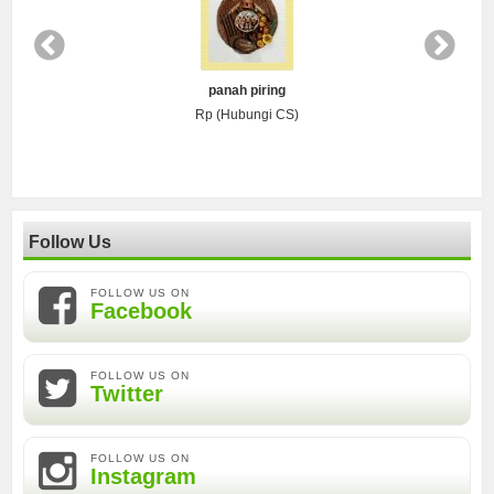
panah piring
Rp (Hubungi CS)
Follow Us
FOLLOW US ON
Facebook
FOLLOW US ON
Twitter
FOLLOW US ON
Instagram