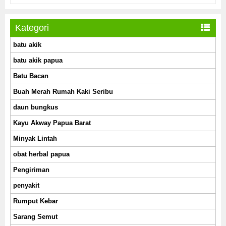
Kategori
batu akik
batu akik papua
Batu Bacan
Buah Merah Rumah Kaki Seribu
daun bungkus
Kayu Akway Papua Barat
Minyak Lintah
obat herbal papua
Pengiriman
penyakit
Rumput Kebar
Sarang Semut