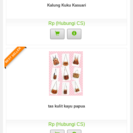
Kalung Kuku Kasuari
Rp (Hubungi CS)
BEST SELLER
tas kulit kayu papua
Rp (Hubungi CS)