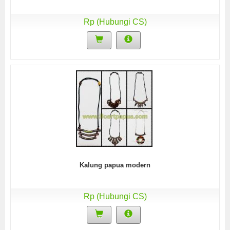
Rp (Hubungi CS)
Kalung papua modern
Rp (Hubungi CS)