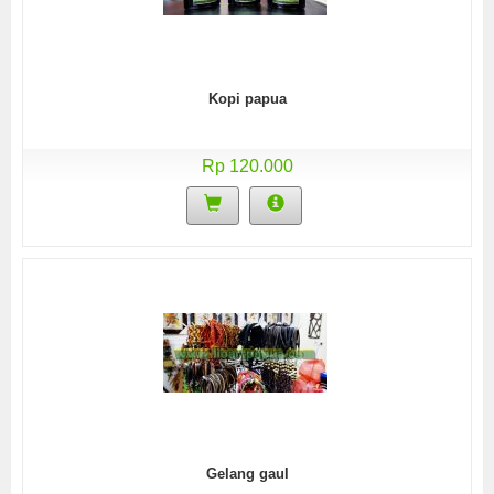
Kopi papua
Rp 120.000
Gelang gaul