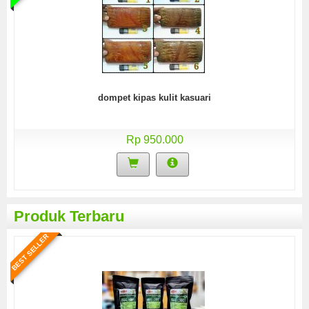
dompet kipas kulit kasuari
Rp 950.000
Produk Terbaru
BEST SELLER