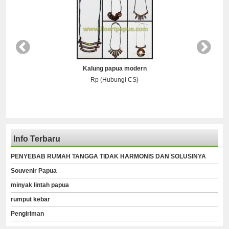
Kalung papua modern
Rp (Hubungi CS)
Info Terbaru
PENYEBAB RUMAH TANGGA TIDAK HARMONIS DAN SOLUSINYA
Souvenir Papua
minyak lintah papua
rumput kebar
Pengiriman