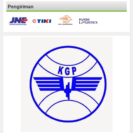
Pengiriman