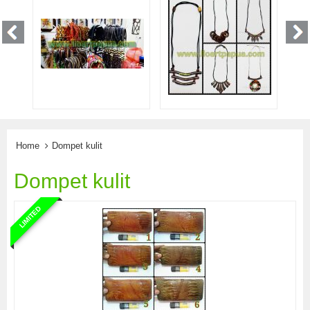
Home
Dompet kulit
Dompet kulit
LIMITED