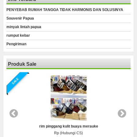
PENYEBAB RUMAH TANGGA TIDAK HARMONIS DAN SOLUSINYA
Souvenir Papua
minyak lintah papua
rumput kebar
Pengiriman
Produk Sale
SALE
rim pinggang kulit buaya merauke
Rp (Hubungi CS)