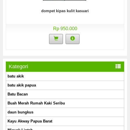
dompet kipas kulit kasuari
Rp 950.000
Kategori
batu akik
batu akik papua
Batu Bacan
Buah Merah Rumah Kaki Seribu
daun bungkus
Kayu Akway Papua Barat